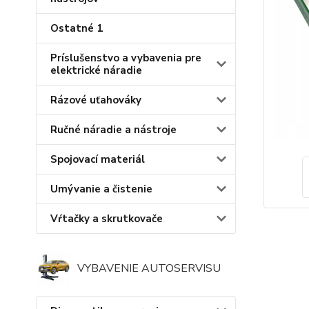
Ostatné 1
Príslušenstvo a vybavenia pre
elektrické náradie
Rázové uťahováky
Ručné náradie a nástroje
Spojovací materiál
Umývanie a čistenie
Vŕtačky a skrutkovače
VYBAVENIE AUTOSERVISU