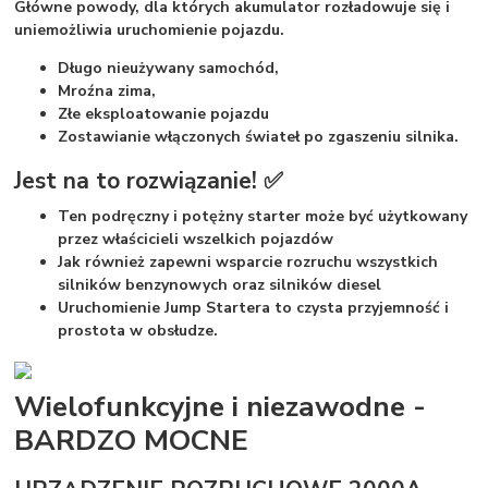
Główne powody, dla których akumulator rozładowuje się i
uniemożliwia uruchomienie pojazdu.
Długo nieużywany samochód,
Mroźna zima,
Złe eksploatowanie pojazdu
Zostawianie włączonych świateł po zgaszeniu silnika.
Jest na to rozwiązanie! ✅
Ten podręczny i potężny starter może być użytkowany
przez właścicieli wszelkich pojazdów
Jak również zapewni wsparcie rozruchu wszystkich
silników benzynowych
oraz silników diesel
Uruchomienie Jump Startera to czysta przyjemność i
prostota w obsłudze.
Wielofunkcyjne i niezawodne -
BARDZO MOCNE