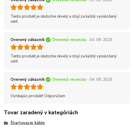
Overený zákazník
Overená recenzia
- 05. 08. 2026
Tento produkt je skutočne skvelý a stojí za každý vynaložený
cent.
Overený zákazník
Overená recenzia
- 04. 08. 2026
Tento produkt je skutočne skvelý a stojí za každý vynaložený
cent.
Overený zákazník
Overená recenzia
- 04. 08. 2026
Vynikajúci produkt! Odporúčam
Tovar zaradený v kategóriách
Štartovacie káble