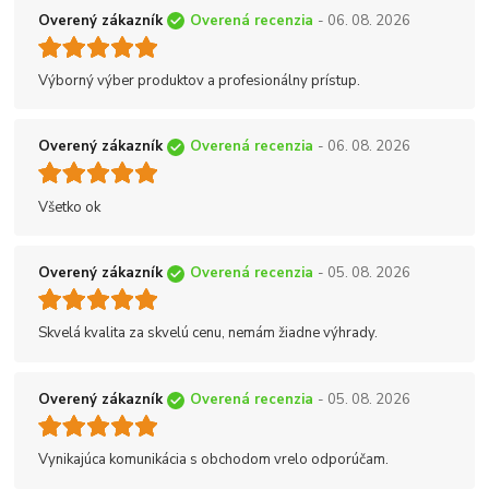
Overený zákazník
Overená recenzia
- 06. 08. 2026
Výborný výber produktov a profesionálny prístup.
Overený zákazník
Overená recenzia
- 06. 08. 2026
Všetko ok
Overený zákazník
Overená recenzia
- 05. 08. 2026
Skvelá kvalita za skvelú cenu, nemám žiadne výhrady.
Overený zákazník
Overená recenzia
- 05. 08. 2026
Vynikajúca komunikácia s obchodom vrelo odporúčam.