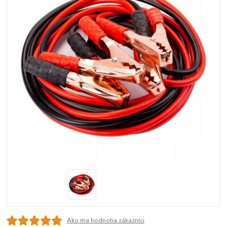
Ako ma hodnotia zákazníci