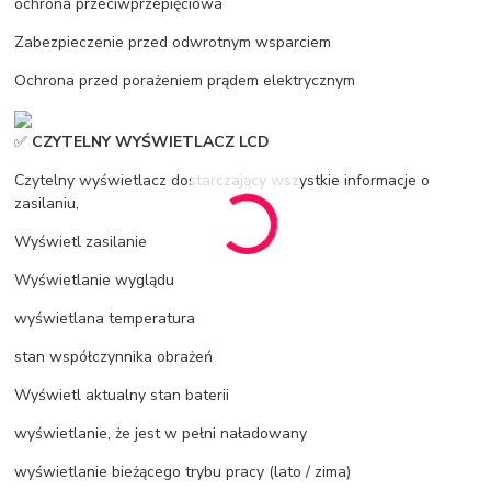
ochrona przeciwprzepięciowa
Zabezpieczenie przed odwrotnym wsparciem
Ochrona przed porażeniem prądem elektrycznym
✅
CZYTELNY WYŚWIETLACZ LCD
Czytelny wyświetlacz dostarczający wszystkie informacje o
zasilaniu,
Wyświetl zasilanie
Wyświetlanie wyglądu
wyświetlana temperatura
stan współczynnika obrażeń
Wyświetl aktualny stan baterii
wyświetlanie, że jest w pełni naładowany
wyświetlanie bieżącego trybu pracy (lato / zima)