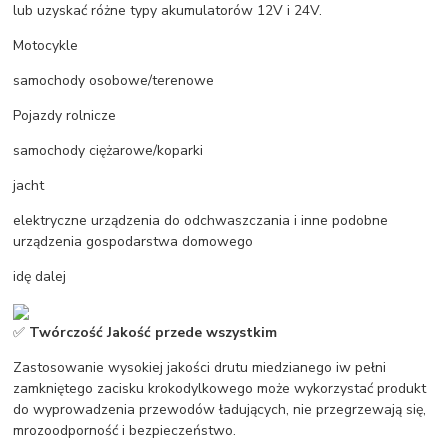
lub uzyskać różne typy akumulatorów 12V i 24V.
Motocykle
samochody osobowe/terenowe
Pojazdy rolnicze
samochody ciężarowe/koparki
jacht
elektryczne urządzenia do odchwaszczania i inne podobne
urządzenia gospodarstwa domowego
idę dalej
✅
Twórczość Jakość przede wszystkim
Zastosowanie wysokiej jakości drutu miedzianego iw pełni
zamkniętego zacisku krokodylkowego może wykorzystać produkt
do wyprowadzenia przewodów ładujących, nie przegrzewają się,
mrozoodporność i bezpieczeństwo.