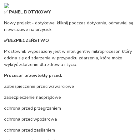
✅
PANEL DOTYKOWY
Nowy projekt - dotykowe, kliknij podczas dotykania, odmawiaj są
niewrażliwe na przycisk.
✅BEZPIECZEŃSTWO
Prostownik wyposażony jest w inteligentny mikroprocesor, który
odcina się od zdarzenia w przypadku zdarzenia, które może
wykryć zdarzenie dla zdrowia i życia.
Procesor przewlekły przed:
Zabezpieczenie przeciwzwarciowe
zabezpieczenie nadprądowe
ochrona przed przegrzaniem
ochrona przeciwpożarowa
ochrona przed zasilaniem