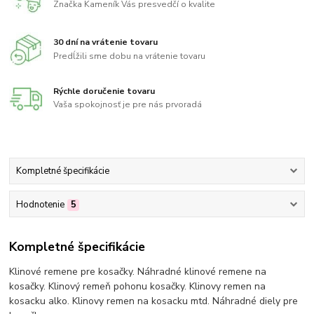
Značka Kameník Vás presvedčí o kvalite
30 dní na vrátenie tovaru
Predĺžili sme dobu na vrátenie tovaru
Rýchle doručenie tovaru
Vaša spokojnosť je pre nás prvoradá
Kompletné špecifikácie
Hodnotenie
5
Kompletné špecifikácie
Klinové remene pre kosačky. Náhradné klinové remene na
kosačky. Klinový remeň pohonu kosačky. Klinovy remen na
kosacku alko. Klinovy remen na kosacku mtd. Náhradné diely pre