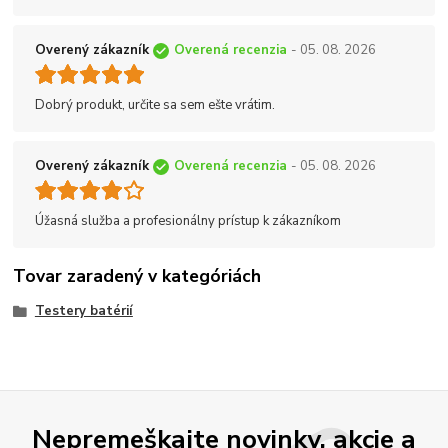
Overený zákazník
Overená recenzia
- 05. 08. 2026
Dobrý produkt, určite sa sem ešte vrátim.
Overený zákazník
Overená recenzia
- 05. 08. 2026
Úžasná služba a profesionálny prístup k zákazníkom
Tovar zaradený v kategóriách
Testery batérií
Nepremeškajte novinky, akcie a