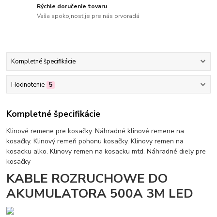
Rýchle doručenie tovaru
Vaša spokojnosť je pre nás prvoradá
Kompletné špecifikácie
Hodnotenie
5
Kompletné špecifikácie
Klinové remene pre kosačky. Náhradné klinové remene na
kosačky. Klinový remeň pohonu kosačky. Klinovy remen na
kosacku alko. Klinovy remen na kosacku mtd. Náhradné diely pre
kosačky
KABLE ROZRUCHOWE DO
AKUMULATORA 500A 3M LED