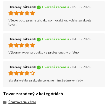
Overený zákazník
Overená recenzia
- 05. 08. 2026
Všetko bolo presne tak, ako som očakával, vďaka za skvelý
tovar.
Overený zákazník
Overená recenzia
- 04. 08. 2026
Výborný výber produktov a profesionálny prístup.
Overený zákazník
Overená recenzia
- 04. 08. 2026
Skvelá kvalita za skvelú cenu, nemám žiadne výhrady.
Tovar zaradený v kategóriách
Štartovacie káble