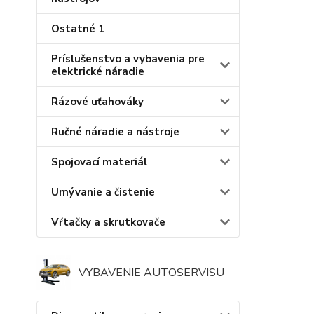
Ostatné 1
Príslušenstvo a vybavenia pre
elektrické náradie
Rázové uťahováky
Ručné náradie a nástroje
Spojovací materiál
Umývanie a čistenie
Vŕtačky a skrutkovače
VYBAVENIE AUTOSERVISU