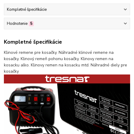
Kompletné špecifikácie
Hodnotenie
5
Kompletné špecifikácie
Klinové remene pre kosačky. Náhradné klinové remene na
kosačky. Klinový remeň pohonu kosačky. Klinovy remen na
kosacku alko. Klinovy remen na kosacku mtd. Náhradné diely pre
kosačky