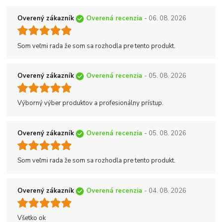
Overený zákazník
Overená recenzia
- 06. 08. 2026
Som veľmi rada že som sa rozhodla pre tento produkt.
Overený zákazník
Overená recenzia
- 05. 08. 2026
Výborný výber produktov a profesionálny prístup.
Overený zákazník
Overená recenzia
- 05. 08. 2026
Som veľmi rada že som sa rozhodla pre tento produkt.
Overený zákazník
Overená recenzia
- 04. 08. 2026
Všetko ok