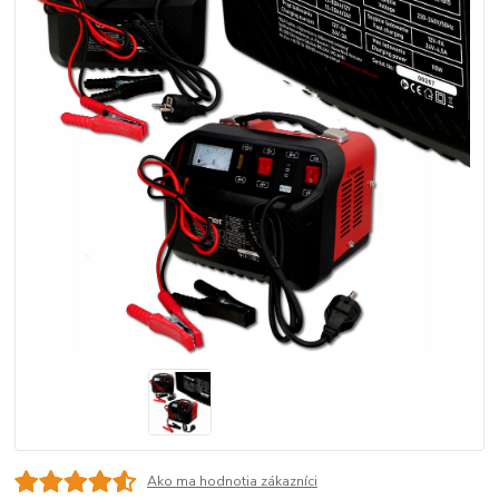
Ako ma hodnotia zákazníci