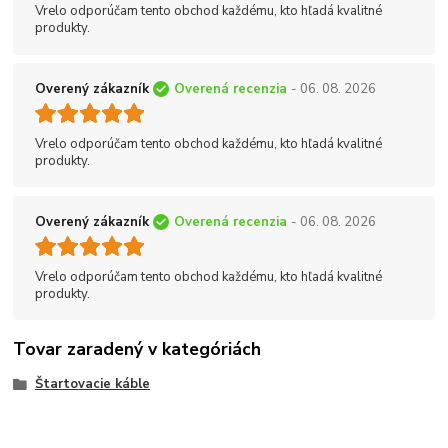
Vrelo odporúčam tento obchod každému, kto hľadá kvalitné
produkty.
Overený zákazník
Overená recenzia
- 06. 08. 2026
Vrelo odporúčam tento obchod každému, kto hľadá kvalitné
produkty.
Overený zákazník
Overená recenzia
- 06. 08. 2026
Vrelo odporúčam tento obchod každému, kto hľadá kvalitné
produkty.
Tovar zaradený v kategóriách
Štartovacie káble