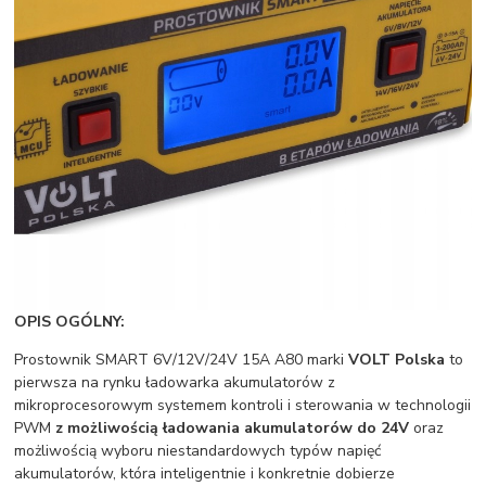
OPIS OGÓLNY:
Prostownik SMART 6V/12V/24V 15A A80 marki
VOLT Polska
to
pierwsza na rynku ładowarka akumulatorów z
mikroprocesorowym systemem kontroli i sterowania w technologii
PWM
z możliwością ładowania akumulatorów do 24V
oraz
możliwością wyboru niestandardowych typów napięć
akumulatorów, która inteligentnie i konkretnie dobierze