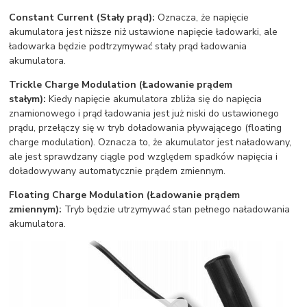
Constant Current (Stały prąd):
Oznacza, że napięcie
akumulatora jest niższe niż ustawione napięcie ładowarki, ale
ładowarka będzie podtrzymywać stały prąd ładowania
akumulatora.
Trickle Charge Modulation
(Ładowanie prądem
stałym):
Kiedy napięcie akumulatora zbliża się do napięcia
znamionowego i prąd ładowania jest już niski do ustawionego
prądu, przełączy się w tryb doładowania pływającego (floating
charge modulation). Oznacza to, że akumulator jest naładowany,
ale jest sprawdzany ciągle pod względem spadków napięcia i
doładowywany automatycznie prądem zmiennym.
Floating Charge Modulation
(Ładowanie prądem
zmiennym):
Tryb będzie utrzymywać stan pełnego naładowania
akumulatora.