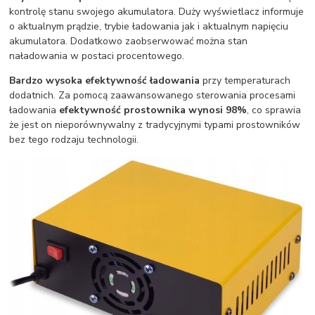
kontrolę stanu swojego akumulatora. Duży wyświetlacz informuje
o aktualnym prądzie, trybie ładowania jak i aktualnym napięciu
akumulatora. Dodatkowo zaobserwować można stan
naładowania w postaci procentowego.
Bardzo wysoka efektywność ładowania
przy temperaturach
dodatnich. Za pomocą zaawansowanego sterowania procesami
ładowania
efektywność prostownika wynosi 98%
, co sprawia
że jest on nieporównywalny z tradycyjnymi typami prostowników
bez tego rodzaju technologii.