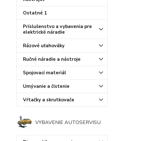
Ostatné 1
Príslušenstvo a vybavenia pre
elektrické náradie
Rázové uťahováky
Ručné náradie a nástroje
Spojovací materiál
Umývanie a čistenie
Vŕtačky a skrutkovače
VYBAVENIE AUTOSERVISU