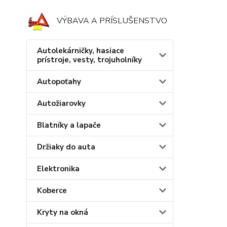
VÝBAVA A PRÍSLUŠENSTVO
Autolekárničky, hasiace
prístroje, vesty, trojuholníky
Autopoťahy
Autožiarovky
Blatníky a lapače
Držiaky do auta
Elektronika
Koberce
Kryty na okná