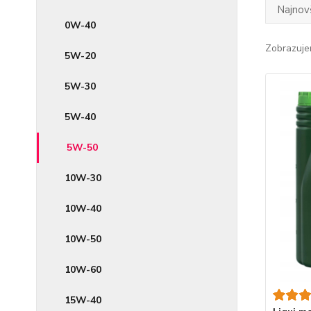
Najnov
0W-40
Zobrazuje
5W-20
5W-30
5W-40
5W-50
10W-30
10W-40
10W-50
10W-60
15W-40