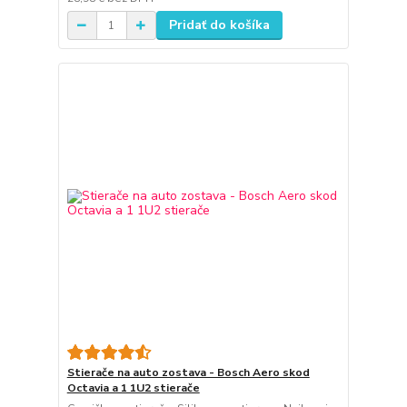
Pridať do košíka
Stierače na auto zostava - Bosch Aero skod
Octavia a 1 1U2 stierače