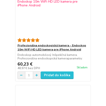
Profesionálna endoskopická kamera - Endoskop
10m WiFi HD LED kamera pre iPhone Android
Endoskop automobilový. Inšpekčná kamera.
Profesionálna endoskopická kameraparametry:
60,23 €
Skladom
48,97 €
bez DPH
Pridať do košíka