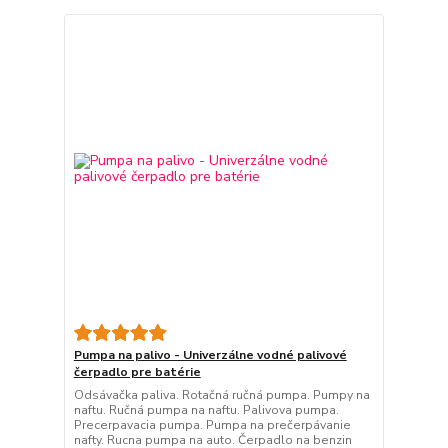
Pumpa na palivo - Univerzálne vodné palivové
čerpadlo pre batérie
Odsávačka paliva. Rotačná ručná pumpa. Pumpy na
naftu. Ručná pumpa na naftu. Palivova pumpa.
Precerpavacia pumpa. Pumpa na prečerpávanie
nafty. Rucna pumpa na auto. Čerpadlo na benzin