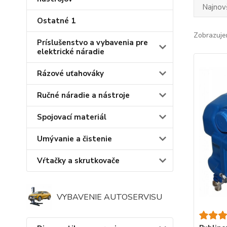
Najnov
Ostatné 1
Zobrazuje
Príslušenstvo a vybavenia pre
elektrické náradie
Rázové uťahováky
Ručné náradie a nástroje
Spojovací materiál
Umývanie a čistenie
Vŕtačky a skrutkovače
VYBAVENIE AUTOSERVISU