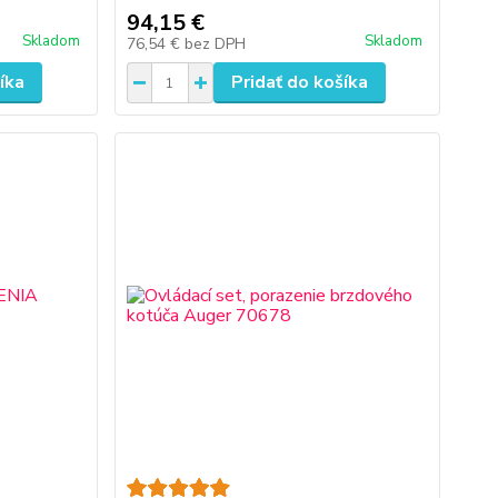
94,15 €
Skladom
Skladom
76,54 €
bez DPH
íka
Pridať do košíka