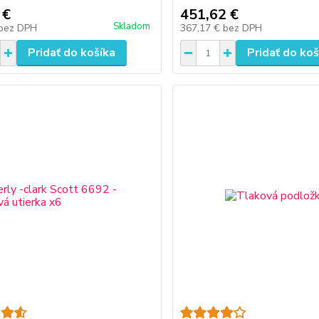
 €
451,62 €
Skladom
bez DPH
367,17 €
bez DPH
Pridať do košíka
Pridať do koš