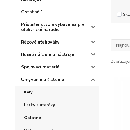
Ostatné 1
Skl
Príslušenstvo a vybavenia pre
elektrické náradie
Rázové uťahováky
Najnov
Ručné náradie a nástroje
Zobrazuje
Spojovací materiál
Umývanie a čistenie
Kefy
Látky a uteráky
Ostatné