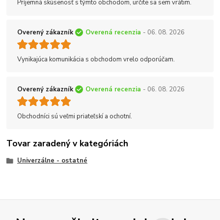
Príjemná skúsenosť s týmto obchodom, určite sa sem vrátim.
Overený zákazník
Overená recenzia
- 06. 08. 2026
Vynikajúca komunikácia s obchodom vrelo odporúčam.
Overený zákazník
Overená recenzia
- 06. 08. 2026
Obchodníci sú veľmi priateľskí a ochotní.
Tovar zaradený v kategóriách
Univerzálne - ostatné