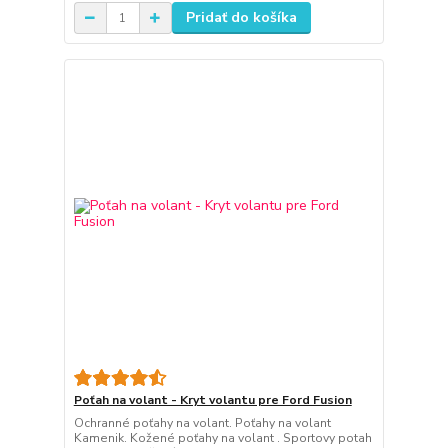
Pridať do košíka
Poťah na volant - Kryt volantu pre Ford Fusion
Ochranné poťahy na volant. Poťahy na volant
Kamenik. Kožené poťahy na volant . Sportovy potah