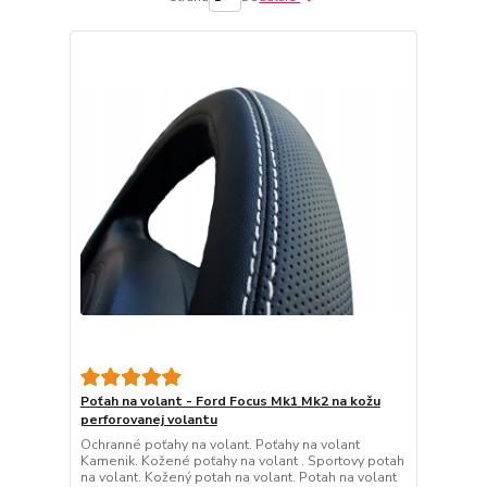
Poťah na volant - Ford Focus Mk1 Mk2 na kožu
perforovanej volantu
Ochranné poťahy na volant. Poťahy na volant
Kamenik. Kožené poťahy na volant . Sportovy potah
na volant. Kožený potah na volant. Potah na volant