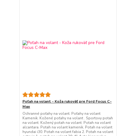
Poťah na volant - Koža rukoväť pre Ford Focus C-
Max
Ochranné poťahy na volant. Poťahy na volant
Kamenik. Kožené poťahy na volant . Sportovy potah
na volant. Kožený potah na volant. Potah na volant
alcantara. Potah na volant kamenik. Potah na volant
hyundai i30. Potah na volant fabia 2. Potah na volant