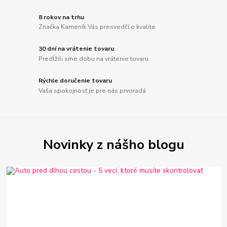
8 rokov na trhu
Značka Kameník Vás presvedčí o kvalite
30 dní na vrátenie tovaru
Predĺžili sme dobu na vrátenie tovaru
Rýchle doručenie tovaru
Vaša spokojnosť je pre nás prvoradá
Novinky z nášho blogu