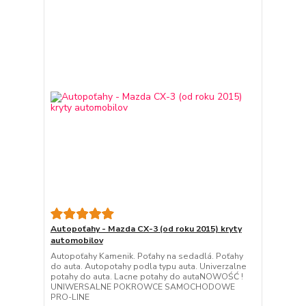
Autopoťahy - Mazda CX-3 (od roku 2015) kryty
automobilov
Autopoťahy Kamenik. Poťahy na sedadlá. Poťahy
do auta. Autopotahy podla typu auta. Univerzalne
potahy do auta. Lacne potahy do autaNOWOŚĆ !
UNIWERSALNE POKROWCE SAMOCHODOWE
PRO-LINE