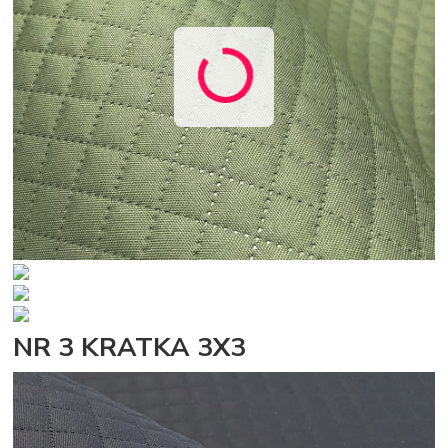
NR 3 KRATKA 3X3