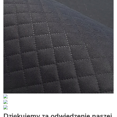
Dziękujemy za odwiedzenie naszej