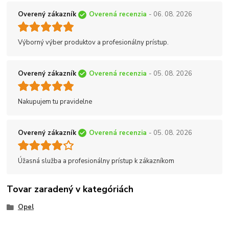
Overený zákazník
Overená recenzia
- 06. 08. 2026
Výborný výber produktov a profesionálny prístup.
Overený zákazník
Overená recenzia
- 05. 08. 2026
Nakupujem tu pravidelne
Overený zákazník
Overená recenzia
- 05. 08. 2026
Úžasná služba a profesionálny prístup k zákazníkom
Tovar zaradený v kategóriách
Opel