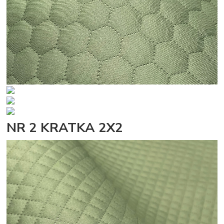
NR 2 KRATKA 2X2