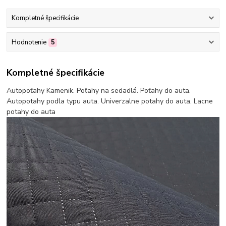
Kompletné špecifikácie
Hodnotenie
5
Kompletné špecifikácie
Autopoťahy Kamenik. Poťahy na sedadlá. Poťahy do auta.
Autopotahy podla typu auta. Univerzalne potahy do auta. Lacne
potahy do auta