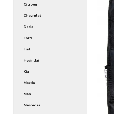
Citroen
Chevrolet
Dacia
Ford
Fiat
Hyuindai
Kia
Mazda
Man
Mercedes