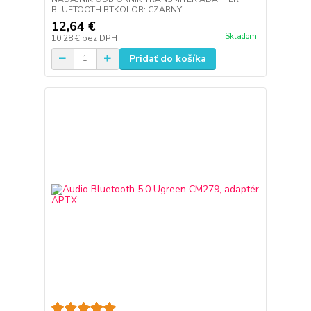
BLUETOOTH BTKOLOR: CZARNY
12,64 €
Skladom
10,28 €
bez DPH
Pridať do košíka