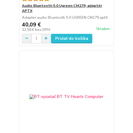
Audio Bluetooth 5.0 Ugreen CM279, adaptér
APTX
Adapter audio Bluetooth 5.0 UGREEN CM279 aptX
40,09 €
Skladom
32,59 €
bez DPH
Pridať do košíka