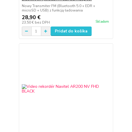
Nowy Transmiter FM (Bluetooth 5.0 + EDR +
microSD + USB) z funkcją ładowania
28,90 €
Skladom
23,50 €
bez DPH
Pridať do košíka