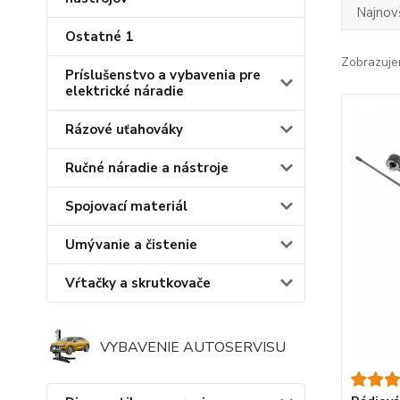
Najnov
Ostatné 1
Zobrazuje
Príslušenstvo a vybavenia pre
elektrické náradie
Rázové uťahováky
Ručné náradie a nástroje
Spojovací materiál
Umývanie a čistenie
Vŕtačky a skrutkovače
VYBAVENIE AUTOSERVISU