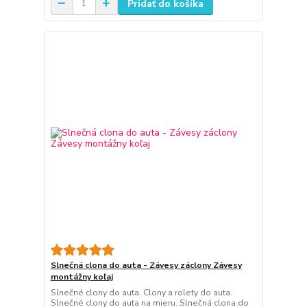
Pridať do košíka
Slnečná clona do auta - Závesy záclony Závesy
montážny koľaj
Slnečné clony do auta. Clony a rolety do auta.
Slnečné clony do auta na mieru. Slnečná clona do