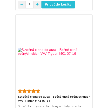
Pridať do košíka
Slnečná clona do auta - Bočné okná bočných okien
VW Tiguan MK1 07-16
Slnečné clony do auta. Clony a rolety do auta.