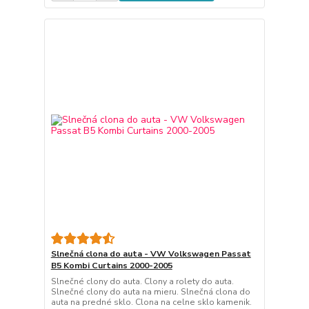
Slnečná clona do auta - VW Volkswagen Passat
B5 Kombi Curtains 2000-2005
Slnečné clony do auta. Clony a rolety do auta.
Slnečné clony do auta na mieru. Slnečná clona do
auta na predné sklo. Clona na celne sklo kamenik.