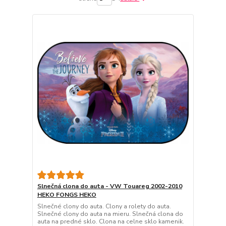
Slnečná clona do auta - VW Touareg 2002-2010
HEKO FONGS HEKO
Slnečné clony do auta. Clony a rolety do auta.
Slnečné clony do auta na mieru. Slnečná clona do
auta na predné sklo. Clona na celne sklo kamenik.