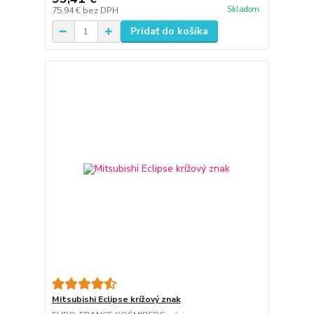
Skladom
75,94 €
bez DPH
Pridať do košíka
Mitsubishi Eclipse krížový znak