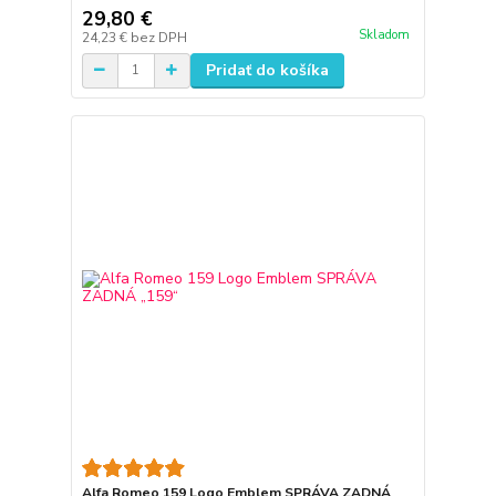
29,80 €
Skladom
24,23 €
bez DPH
Pridať do košíka
Alfa Romeo 159 Logo Emblem SPRÁVA ZADNÁ