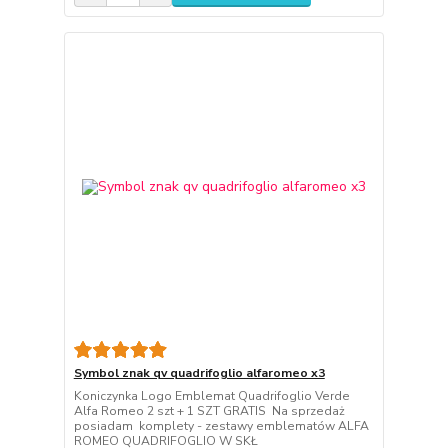
Symbol znak qv quadrifoglio alfaromeo x3
Koniczynka Logo Emblemat Quadrifoglio Verde
Alfa Romeo 2 szt + 1 SZT GRATIS Na sprzedaż
posiadam komplety - zestawy emblematów ALFA
ROMEO QUADRIFOGLIO W SKŁ