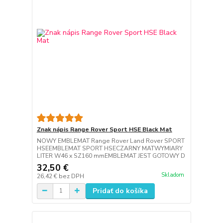
Znak nápis Range Rover Sport HSE Black Mat
NOWY EMBLEMAT Range Rover Land Rover SPORT
HSEEMBLEMAT SPORT HSECZARNY MATWYMIARY
LITER W46 x SZ160 mmEMBLEMAT JEST GOTOWY D
32,50 €
Skladom
26,42 €
bez DPH
Pridať do košíka