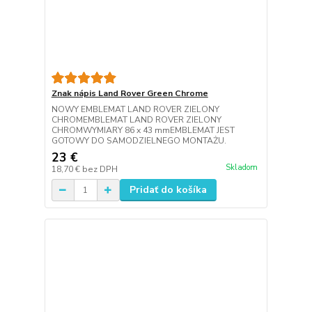
Znak nápis Land Rover Green Chrome
NOWY EMBLEMAT LAND ROVER ZIELONY
CHROMEMBLEMAT LAND ROVER ZIELONY
CHROMWYMIARY 86 x 43 mmEMBLEMAT JEST
GOTOWY DO SAMODZIELNEGO MONTAŻU.
23 €
Skladom
18,70 €
bez DPH
Pridať do košíka