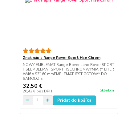
Znak nápis Range Rover Sport Hse Chrom
NOWY EMBLEMAT Range Rover Land Rover SPORT
HSEEMBLEMAT SPORT HSECHROMWYMIARY LITER
W46 x SZ160 mmEMBLEMAT JEST GOTOWY DO
SAMODZIE
32,50 €
Skladom
26,42 €
bez DPH
Pridať do košíka