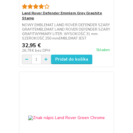
Land Rover Defender Emmlem Grey Graphite
Stamp
NOWY EMBLEMAT LAND ROVER DEFENDER SZARY
GRAFITEMBLEMAT LAND ROVER DEFENDER SZARY
GRAFITWYMIARY LITER: WYSOKOŚĆ 31 mm
SZEROKOŚĆ 250 mmEMBLEMAT JEST
32,95 €
Skladom
26,79 €
bez DPH
Pridať do košíka