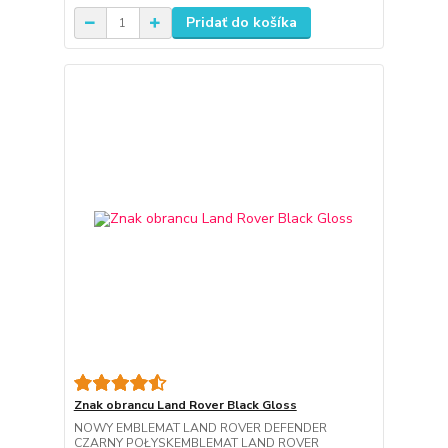
Pridať do košíka
Znak obrancu Land Rover Black Gloss
NOWY EMBLEMAT LAND ROVER DEFENDER
CZARNY POŁYSKEMBLEMAT LAND ROVER