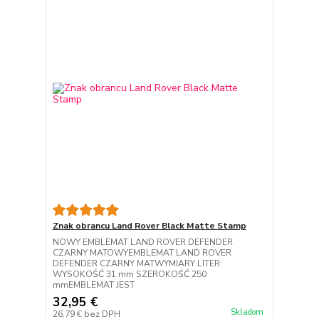
Znak obrancu Land Rover Black Matte Stamp
NOWY EMBLEMAT LAND ROVER DEFENDER
CZARNY MATOWYEMBLEMAT LAND ROVER
DEFENDER CZARNY MATWYMIARY LITER:
WYSOKOŚĆ 31 mm SZEROKOŚĆ 250
mmEMBLEMAT JEST
32,95 €
Skladom
26,79 €
bez DPH