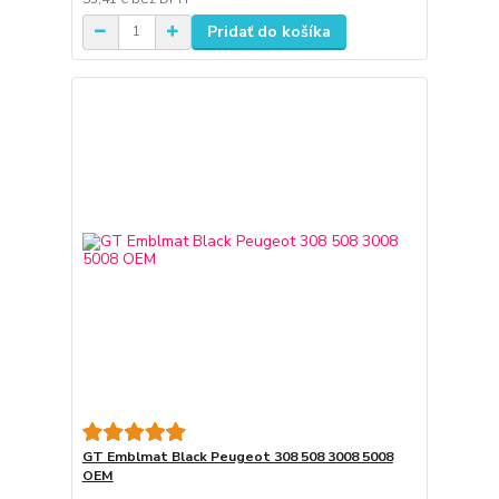
Pridať do košíka
GT Emblmat Black Peugeot 308 508 3008 5008
OEM