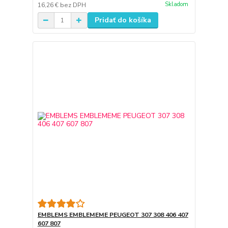
Skladom
16,26 €
bez DPH
Pridať do košíka
EMBLEMS EMBLEMEME PEUGEOT 307 308 406 407
607 807