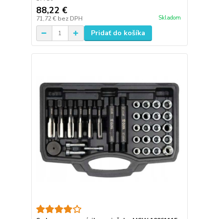
88,22 €
Skladom
71,72 €
bez DPH
Pridať do košíka