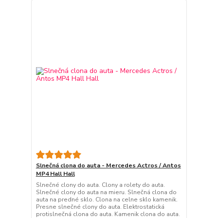
Slnečná clona do auta - Mercedes Actros / Antos
MP4 Hall Hall
Slnečné clony do auta. Clony a rolety do auta.
Slnečné clony do auta na mieru. Slnečná clona do
auta na predné sklo. Clona na celne sklo kamenik.
Presne slnečné clony do auta. Elektrostatická
protislnečná clona do auta. Kamenik clona do auta.