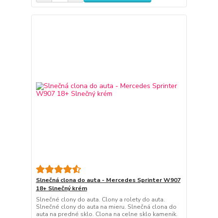
Slnečná clona do auta - Mercedes Sprinter W907
18+ Slnečný krém
Slnečné clony do auta. Clony a rolety do auta.
Slnečné clony do auta na mieru. Slnečná clona do
auta na predné sklo. Clona na celne sklo kamenik.