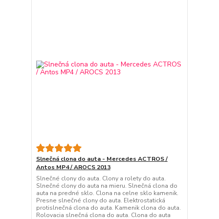
Slnečná clona do auta - Mercedes ACTROS /
Antos MP4 / AROCS 2013
Slnečné clony do auta. Clony a rolety do auta.
Slnečné clony do auta na mieru. Slnečná clona do
auta na predné sklo. Clona na celne sklo kamenik.
Presne slnečné clony do auta. Elektrostatická
protislnečná clona do auta. Kamenik clona do auta.
Rolovacia slnečná clona do auta. Clona do auta