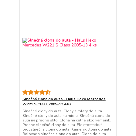
Slnečná clona do auta - Halls Heko Mercedes
W221 S Class 2005-13 4 ks
Slnečné clony do auta. Clony a rolety do auta.
Slnečné clony do auta na mieru. Slnečná clona do
auta na predné sklo. Clona na celne sklo kamenik.
Presne slnečné clony do auta. Elektrostatická
protislnečná clona do auta. Kamenik clona do auta.
Rolovacia slnečná clona do auta. Clona do auta