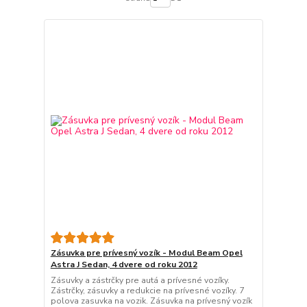
Zásuvka pre prívesný vozík - Modul Beam Opel
Astra J Sedan, 4 dvere od roku 2012
Zásuvky a zástrčky pre autá a prívesné vozíky.
Zástrčky, zásuvky a redukcie na prívesné vozíky. 7
polova zasuvka na vozik. Zásuvka na prívesný vozík