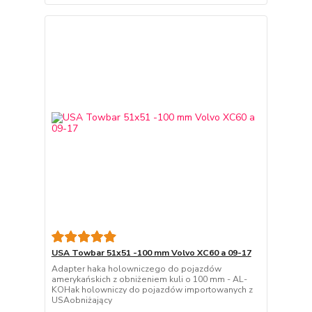
USA Towbar 51x51 -100 mm Volvo XC60 a 09-17
Adapter haka holowniczego do pojazdów
amerykańskich z obniżeniem kuli o 100 mm - AL-
KOHak holowniczy do pojazdów importowanych z
USAobniżający