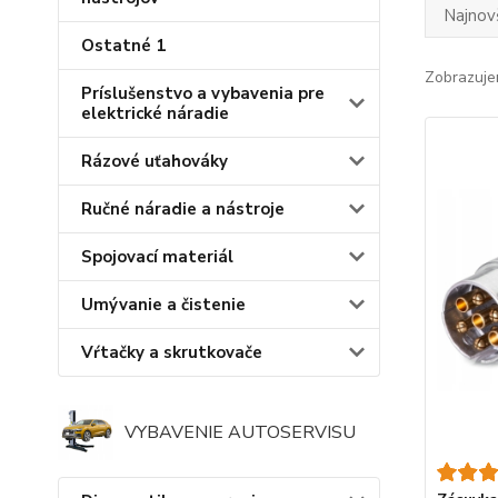
Najnov
Ostatné 1
Zobrazuje
Príslušenstvo a vybavenia pre
elektrické náradie
Rázové uťahováky
Ručné náradie a nástroje
Spojovací materiál
Umývanie a čistenie
Vŕtačky a skrutkovače
VYBAVENIE AUTOSERVISU