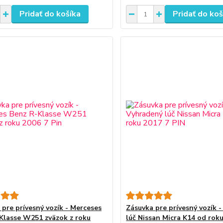
Pridať do košíka
Pridať do koš
 pre prívesný vozík - Merceses
Zásuvka pre prívesný vozík 
Klasse W251 zväzok z roku
lúč Nissan Micra K14 od roku