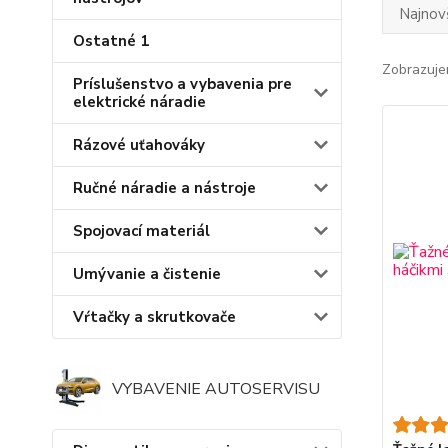
Najnov
Ostatné 1
Zobrazuje
Príslušenstvo a vybavenia pre
elektrické náradie
Rázové uťahováky
Ručné náradie a nástroje
Spojovací materiál
Umývanie a čistenie
Vŕtačky a skrutkovače
VYBAVENIE AUTOSERVISU