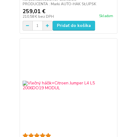
PRODUCENTA : Marki AUTO-HAK SŁUPSK
259,01 €
Skladom
210,58 €
bez DPH
Pridať do košíka