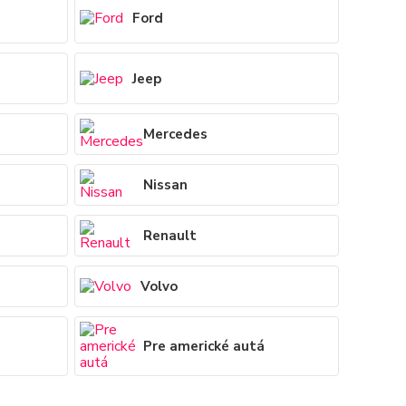
Ford
Jeep
Mercedes
Nissan
Renault
Volvo
Pre americké autá