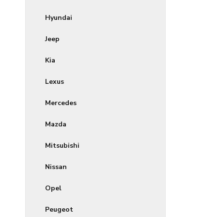
Hyundai
Jeep
Kia
Lexus
Mercedes
Mazda
Mitsubishi
Nissan
Opel
Peugeot