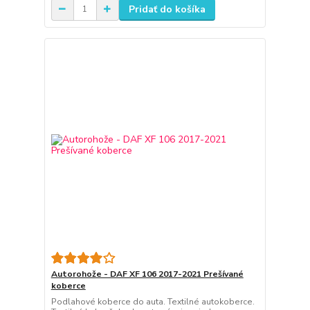
Pridať do košíka
Autorohože - DAF XF 106 2017-2021 Prešívané
koberce
Podlahové koberce do auta. Textilné autokoberce.