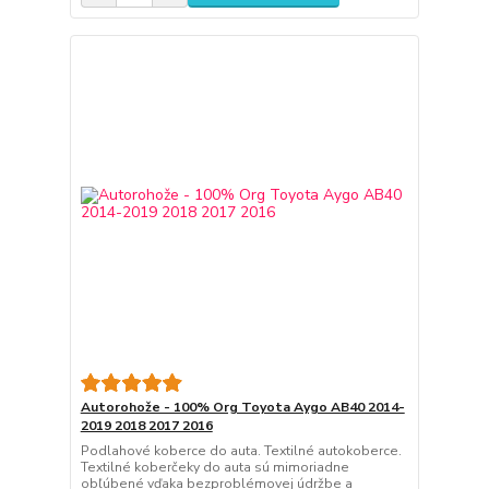
Autorohože - 100% Org Toyota Aygo AB40 2014-
2019 2018 2017 2016
Podlahové koberce do auta. Textilné autokoberce.
Textilné koberčeky do auta sú mimoriadne
obľúbené vďaka bezproblémovej údržbe a