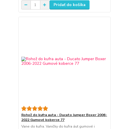
Pridať do košíka
Rohož do kufra auta - Ducato Jumper Boxer 2006-
2022 Gumové koberce 77
Vane do kufra. Vaničky do kufra áut gumové i