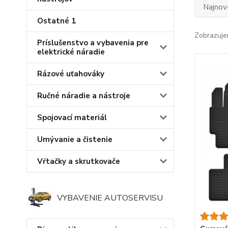
Najnov
Ostatné 1
Zobrazuje
Príslušenstvo a vybavenia pre
elektrické náradie
Rázové uťahováky
Ručné náradie a nástroje
Spojovací materiál
Umývanie a čistenie
Vŕtačky a skrutkovače
VYBAVENIE AUTOSERVISU