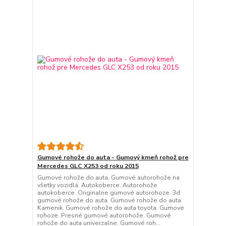
Gumové rohože do auta - Gumový kmeň rohož pre
Mercedes GLC X253 od roku 2015
Gumové rohože do auta. Gumové autorohože na
všetky vozidlá. Autokoberce. Autorohože
autokoberce. Originalne gumové autorohoze. 3d
gumové rohože do auta. Gumové rohože do auta
Kamenik. Gumové rohože do auta toyota. Gumove
rohoze. Presné gumové autorohože. Gumové
rohože do auta univerzalne. Gumové roh...