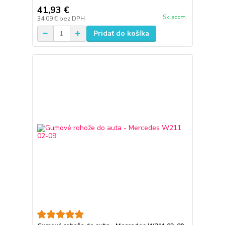
41,93 €
Skladom
34,09 €
bez DPH
Pridať do košíka