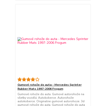
Gumové rohože do auta - Mercedes Sprinter
Rubber Mats 1997-2006 Frogum
Gumové rohože do auta. Gumové autorohože na
všetky vozidlá. Autokoberce. Autorohože
autokoberce. Originalne gumové autorohoze. 3d
gumové rohože do auta. Gumové rohože do auta