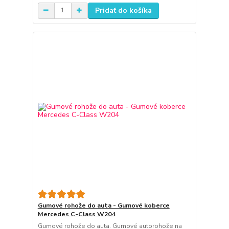
Pridať do košíka
Gumové rohože do auta - Gumové koberce
Mercedes C-Class W204
Gumové rohože do auta. Gumové autorohože na