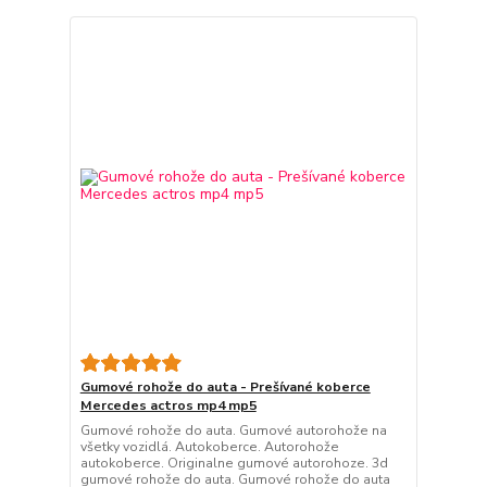
Gumové rohože do auta - Prešívané koberce
Mercedes actros mp4 mp5
Gumové rohože do auta. Gumové autorohože na
všetky vozidlá. Autokoberce. Autorohože
autokoberce. Originalne gumové autorohoze. 3d
gumové rohože do auta. Gumové rohože do auta