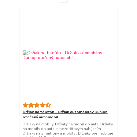
Držiak na telefón - Držiak automobilov Dunlop
otočený automobil
Držiaky na mobily. Držiaky na mobil do auta. Držiaky
na mobily do auta, s bezdrôtovým nabíjaním.
Držiaky na smartfóny a mobily . Držiaky pre mobilné