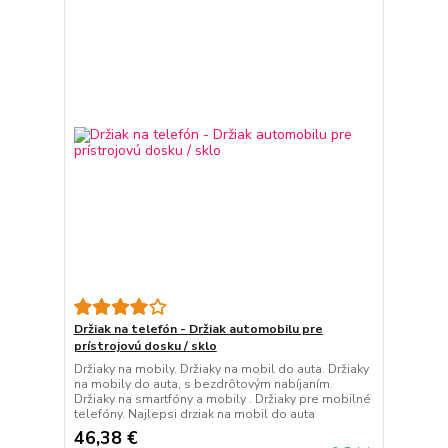
Držiak na telefón - Držiak automobilu pre
prístrojovú dosku / sklo
Držiaky na mobily. Držiaky na mobil do auta. Držiaky
na mobily do auta, s bezdrôtovým nabíjaním.
Držiaky na smartfóny a mobily . Držiaky pre mobilné
telefóny. Najlepsi drziak na mobil do auta
46,38 €