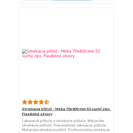
Striekacia pištoľ - Mirka 70x400 mm 53 suchý zips.
Flexibilné otvory
Lakovacie pištole a striekacie pištole. Maliarske
striekacie pištole. Pneumatické lakovacie pištole.
Maliarska striekacia pištoľ. Profesionalna striekacia