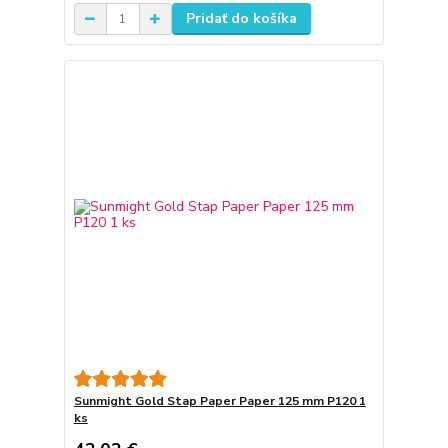
Pridať do košíka
Sunmight Gold Stap Paper Paper 125 mm P120 1
ks