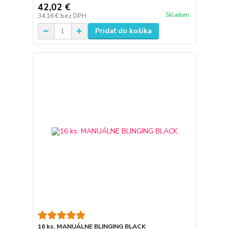
42,02 €
Skladom
34,16 €
bez DPH
Pridať do košíka
16 ks. MANUÁLNE BLINGING BLACK