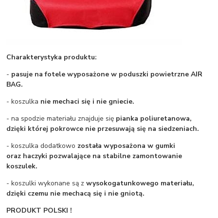
Charakterystyka produktu:
-
pasuje na fotele wyposażone w poduszki powietrzne AIR
BAG.
- koszulka
nie mechaci się i nie gniecie.
- na spodzie materiału znajduje się
pianka poliuretanowa,
dzięki której pokrowce nie przesuwają się na siedzeniach.
- koszulka dodatkowo
została wyposażona w gumki
oraz haczyki pozwalające na stabilne zamontowanie
koszulek.
- koszulki wykonane są z
wysokogatunkowego materiału,
dzięki czemu nie mechacą się i nie gniotą.
PRODUKT POLSKI !