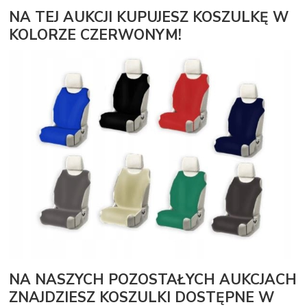
NA TEJ AUKCJI KUPUJESZ KOSZULKĘ W
KOLORZE CZERWONYM!
NA NASZYCH POZOSTAŁYCH AUKCJACH
ZNAJDZIESZ KOSZULKI DOSTĘPNE W