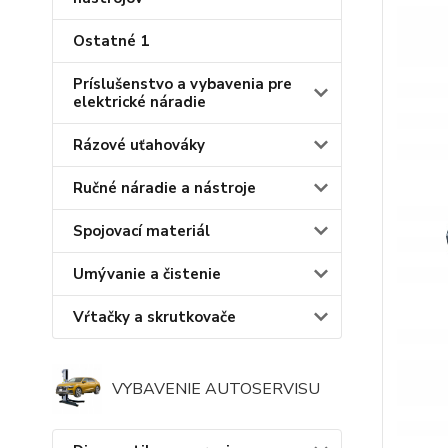
Ostatné 1
Príslušenstvo a vybavenia pre
elektrické náradie
Rázové uťahováky
Ručné náradie a nástroje
Spojovací materiál
Umývanie a čistenie
Vŕtačky a skrutkovače
VYBAVENIE AUTOSERVISU