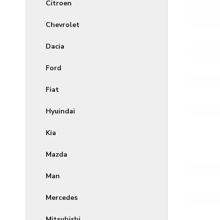
Citroen
Chevrolet
Dacia
Ford
Fiat
Hyuindai
Kia
Mazda
Man
Mercedes
Mitsubishi