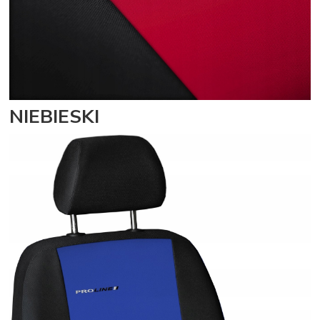
NIEBIESKI