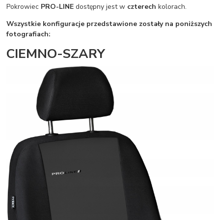
Pokrowiec
PRO-LINE
dostępny jest w
czterech
kolorach.
Wszystkie konfiguracje przedstawione zostały na poniższych
fotografiach:
CIEMNO-SZARY