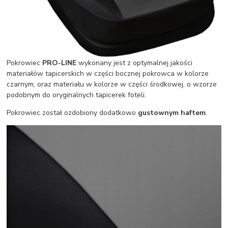
Pokrowiec
PRO-LINE
wykonany jest z optymalnej jakości
materiałów tapicerskich w części bocznej pokrowca w kolorze
czarnym, oraz materiału w kolorze w części środkowej, o wzorze
podobnym do oryginalnych tapicerek foteli.
Pokrowiec został ozdobiony dodatkowo
gustownym haftem
.