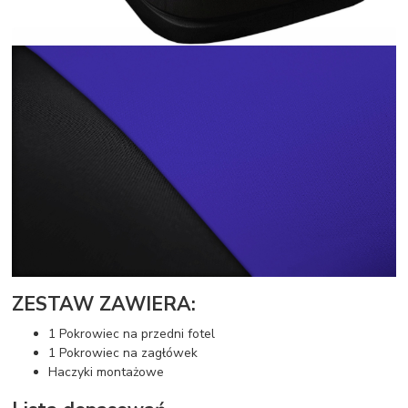
ZESTAW ZAWIERA:
1 Pokrowiec na przedni fotel
1 Pokrowiec na zagłówek
Haczyki montażowe