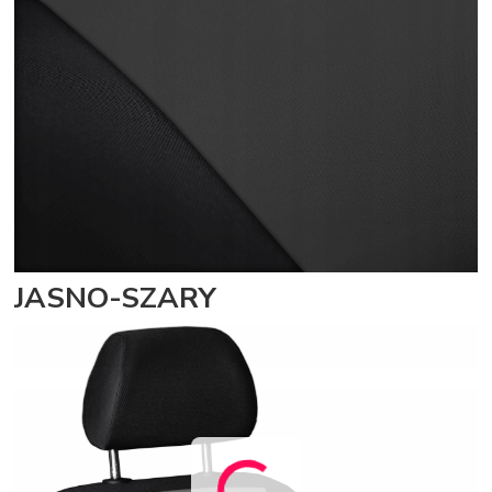
JASNO-SZARY