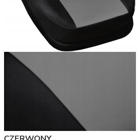
CZERWONY