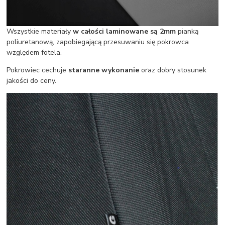
Wszystkie materiały
w całości laminowane są 2mm
pianką
poliuretanową, zapobiegającą przesuwaniu się pokrowca
względem fotela.
Pokrowiec cechuje
staranne wykonanie
oraz dobry stosunek
jakości do ceny.