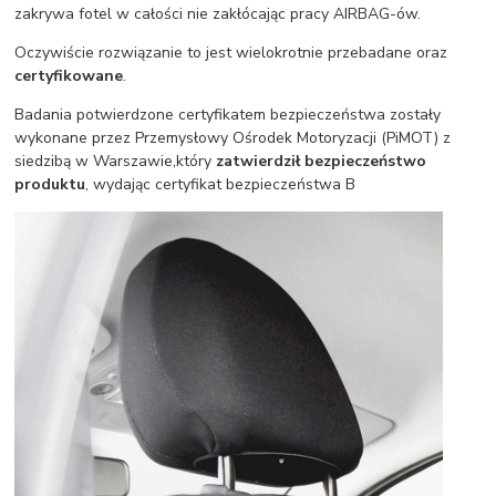
zakrywa fotel w całości nie zakłócając pracy AIRBAG-ów.
Oczywiście rozwiązanie to jest wielokrotnie przebadane oraz
certyfikowane
.
Badania potwierdzone certyfikatem bezpieczeństwa zostały
wykonane przez Przemysłowy Ośrodek Motoryzacji (PiMOT) z
siedzibą w Warszawie,który
zatwierdził bezpieczeństwo
produktu
, wydając certyfikat bezpieczeństwa B